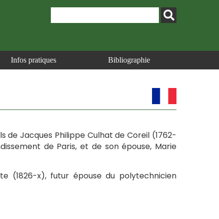
Infos pratiques
Bibliographie
fils de Jacques Philippe Culhat de Coreil (1762-
dissement de Paris, et de son épouse, Marie
ette (1826-x), futur épouse du polytechnicien