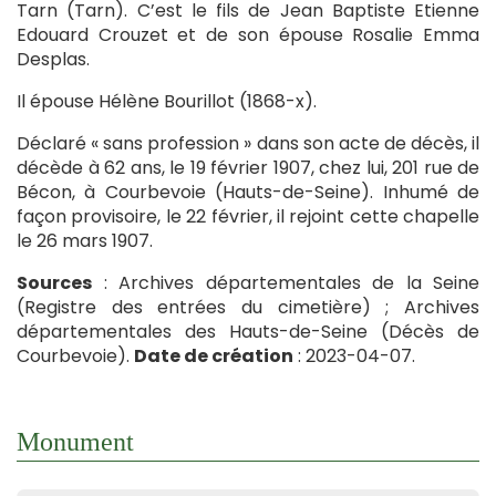
Tarn (Tarn). C’est le fils de Jean Baptiste Etienne
Edouard Crouzet et de son épouse Rosalie Emma
Desplas.
Il épouse Hélène Bourillot (1868-x).
Déclaré « sans profession » dans son acte de décès, il
décède à 62 ans, le 19 février 1907, chez lui, 201 rue de
Bécon, à Courbevoie (Hauts-de-Seine). Inhumé de
façon provisoire, le 22 février, il rejoint cette chapelle
le 26 mars 1907.
Sources
: Archives départementales de la Seine
(Registre des entrées du cimetière) ; Archives
départementales des Hauts-de-Seine (Décès de
Courbevoie).
Date de création
: 2023-04-07.
Monument