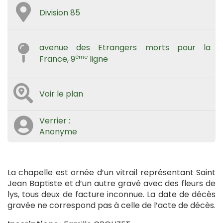
Division 85
avenue des Etrangers morts pour la
ème
France, 9
ligne
Voir le plan
Verrier :
Anonyme
La chapelle est ornée d’un vitrail représentant Saint
Jean Baptiste et d’un autre gravé avec des fleurs de
lys, tous deux de facture inconnue. La date de décès
gravée ne correspond pas à celle de l’acte de décès.