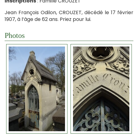
Inscriptions
: Famille CROUZET
Jean François Odilon, CROUZET, décédé le 17 février
1907, à l’âge de 62 ans. Priez pour lui.
Photos