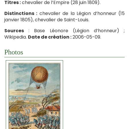
Titres :
chevalier de l’Empire (28 juin 1809).
Distinctions :
chevalier de la Légion d’honneur (15
janvier 1805), chevalier de Saint-Louis.
Sources
: Base Léonore (Légion d’honneur) ;
Wikipedia.
Date de création :
2006-05-09.
Photos