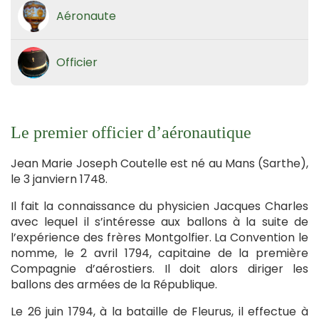
Aéronaute
Officier
Le premier officier d’aéronautique
Jean Marie Joseph Coutelle est né au Mans (Sarthe),
le 3 janviern 1748.
Il fait la connaissance du physicien Jacques Charles
avec lequel il s’intéresse aux ballons à la suite de
l’expérience des frères Montgolfier. La Convention le
nomme, le 2 avril 1794, capitaine de la première
Compagnie d’aérostiers. Il doit alors diriger les
ballons des armées de la République.
Le 26 juin 1794, à la bataille de Fleurus, il effectue à