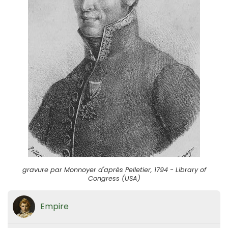
gravure par Monnoyer d'après Pelletier, 1794 - Library of
Congress (USA)
Empire