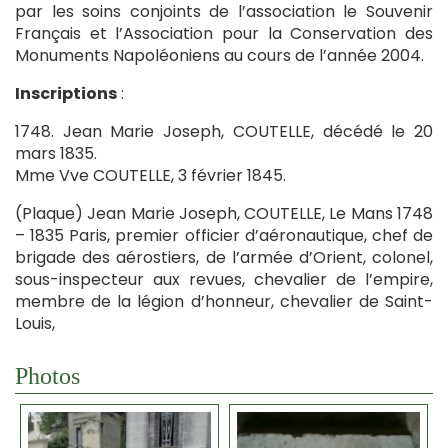
par les soins conjoints de l’association le Souvenir
Français et l’Association pour la Conservation des
Monuments Napoléoniens au cours de l’année 2004.
Inscriptions
:
1748. Jean Marie Joseph, COUTELLE, décédé le 20
mars 1835.
Mme Vve COUTELLE, 3 février 1845.
(Plaque) Jean Marie Joseph, COUTELLE, Le Mans 1748
– 1835 Paris, premier officier d’aéronautique, chef de
brigade des aérostiers, de l’armée d’Orient, colonel,
sous-inspecteur aux revues, chevalier de l’empire,
membre de la légion d’honneur, chevalier de Saint-
Louis,
Photos