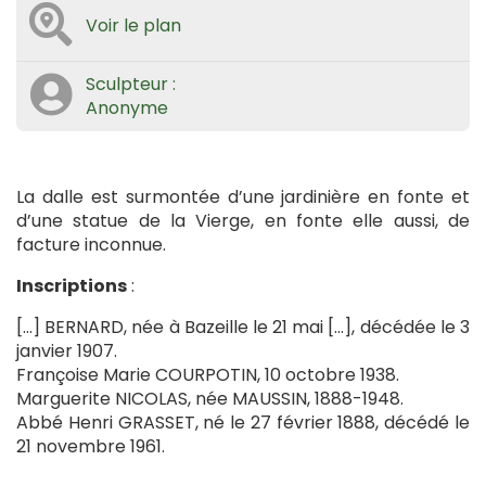
Voir le plan
Sculpteur :
Anonyme
La dalle est surmontée d’une jardinière en fonte et
d’une statue de la Vierge, en fonte elle aussi, de
facture inconnue.
Inscriptions
:
[…] BERNARD, née à Bazeille le 21 mai […], décédée le 3
janvier 1907.
Françoise Marie COURPOTIN, 10 octobre 1938.
Marguerite NICOLAS, née MAUSSIN, 1888-1948.
Abbé Henri GRASSET, né le 27 février 1888, décédé le
21 novembre 1961.