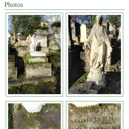
Photos