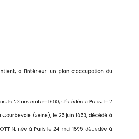
ntient, à l’intérieur, un plan d‘occupation du
s, le 23 novembre 1860, décédée à Paris, le 2
Courbevoie (Seine), le 25 juin 1853, décédé à
OTTIN, née à Paris le 24 mai 1895, décédée à