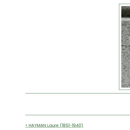
< HAYMAN Laure (1851-1940)