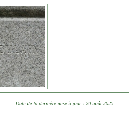
Date de la dernière mise à jour : 20 août 2025