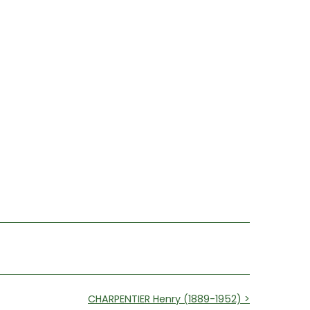
CHARPENTIER Henry (1889-1952) >