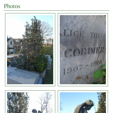
Photos