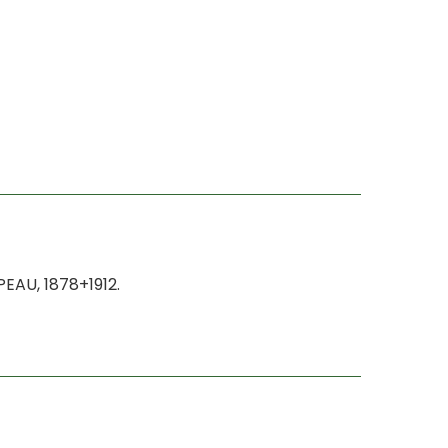
EAU, 1878+1912.