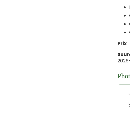
Prix
:
Sour
2026-
Phot