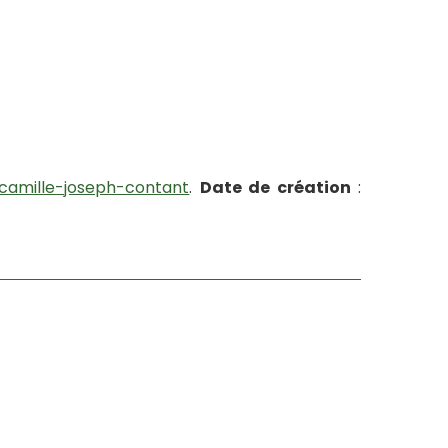
-camille-joseph-contant
.
Date de création
: