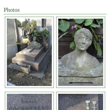
Photos