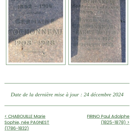
Date de la dernière mise à jour : 24 décembre 2024
< CHABOUILLE Marie
FIRINO Paul Adolphe
Sophie, née PAGNEST
(1825-1878) >
(1786-1832)