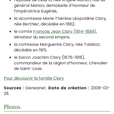
général Marion, demoiselle d’honneur de
l’impératrice Eugénie,
la vicomtesse Marie Thérèse Léopoldine Clary,
née Berthier, décédée en 1882,
le comte
François Jean Clary (1814-1889)
,
sénateur du second empire,
la comtesse Marguerite Clary, née Talabot,
décédée en 1915,
le baron Joachim Clary (1876-1918),
commandeur de la Légion d’honneur, chevalier
de Saint-Louis.
Pour découvrir la famille Clary
Sources :
Geneanet.
Date de création :
2008-03-
28.
Photos