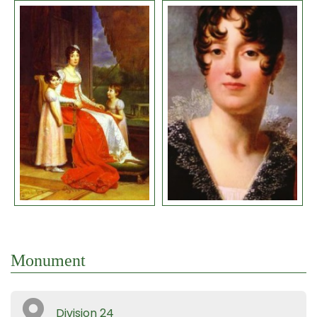
Monument
Division 24