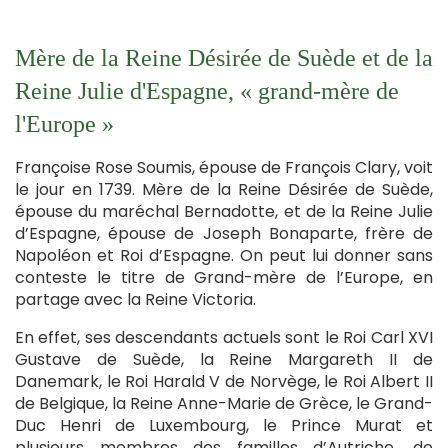
Mère de la Reine Désirée de Suède et de la
Reine Julie d'Espagne, « grand-mère de
l'Europe »
Françoise Rose Soumis, épouse de François Clary, voit
le jour en 1739. Mère de la Reine Désirée de Suède,
épouse du maréchal Bernadotte, et de la Reine Julie
d’Espagne, épouse de Joseph Bonaparte, frère de
Napoléon et Roi d’Espagne. On peut lui donner sans
conteste le titre de Grand-mère de l’Europe, en
partage avec la Reine Victoria.
En effet, ses descendants actuels sont le Roi Carl XVI
Gustave de Suède, la Reine Margareth II de
Danemark, le Roi Harald V de Norvège, le Roi Albert II
de Belgique, la Reine Anne-Marie de Grèce, le Grand-
Duc Henri de Luxembourg, le Prince Murat et
plusieurs membres des familles d’Autriche, de