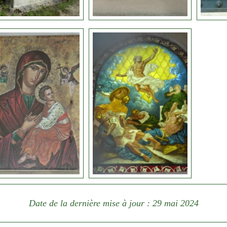
Date de la dernière mise à jour : 29 mai 2024