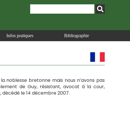
Infos pratiques
Bibliographie
e la noblesse bretonne mais nous n’avons pas
ablement de Guy, résistant, avocat à la cour,
ur, décédé le 14 décembre 2007.