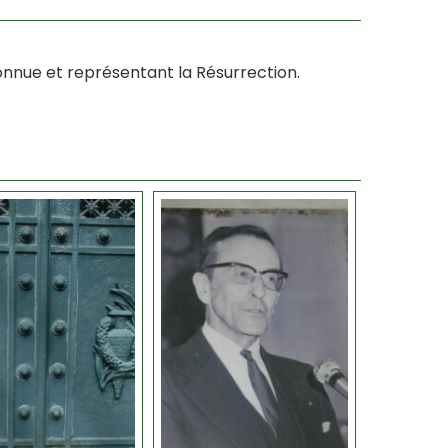
connue et représentant la Résurrection.