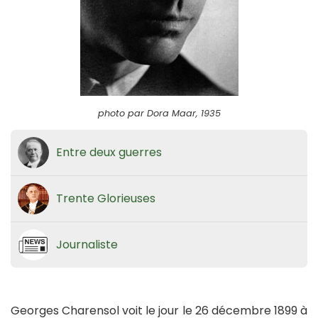
photo par Dora Maar, 1935
Entre deux guerres
Trente Glorieuses
Journaliste
Georges Charensol voit le jour le 26 décembre 1899 à