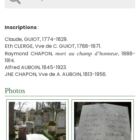
Inscriptions
:
Claude, GUIOT, 1774-1829.
Eth CLERGE, Vve de C. GUIOT, 1788-1871.
Raymond CHAPON,
, 1888-
mort au champ d’honneur
1914.
Alfred AUBOIN, 1845-1923.
JNE CHAPON, Vve de A. AUBOIN, 1813-1956.
Photos