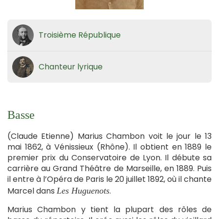
Troisième République
Chanteur lyrique
Basse
(Claude Etienne) Marius Chambon voit le jour le 13
mai 1862, à Vénissieux (Rhône). Il obtient en 1889 le
premier prix du Conservatoire de Lyon. Il débute sa
carrière au Grand Théâtre de Marseille, en 1889. Puis
il entre à l’Opéra de Paris le 20 juillet 1892, où il chante
Marcel dans
.
Les Huguenots
Marius Chambon y tient la plupart des rôles de