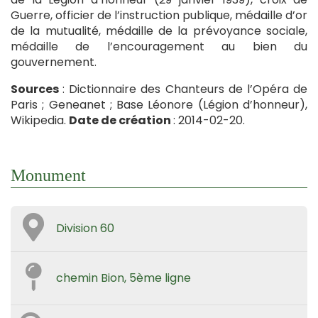
Guerre, officier de l’instruction publique, médaille d’or
de la mutualité, médaille de la prévoyance sociale,
médaille de l’encouragement au bien du
gouvernement.
Sources
: Dictionnaire des Chanteurs de l’Opéra de
Paris ; Geneanet ; Base Léonore (Légion d’honneur),
Wikipedia.
Date de création
: 2014-02-20.
Monument
Division 60
chemin Bion, 5ème ligne