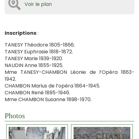
Voir le plan
Inscriptions
:
TANESY Théodore 1805-1866.
TANESY Euphrasie 1818-1872.
TANESY Marie 1939-1920.
NAUDIN Anne 1855-1925.
Mme TANESY-CHAMBON Léonie de l’Opéra 1863-
1942.
CHAMBON Marius de l’opéra 1864-1945.
CHAMBON René 1895-1946.
Mme CHAMBON Susanne 1898-1970.
Photos