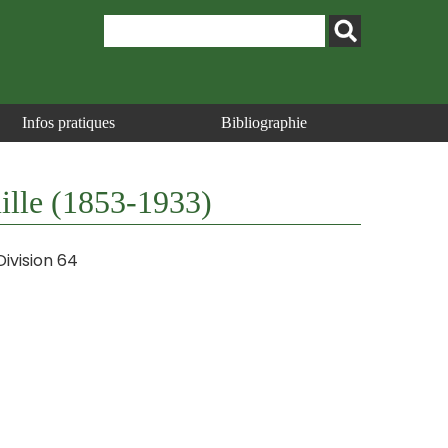
Infos pratiques
Bibliographie
mille (1853-1933)
Division 64