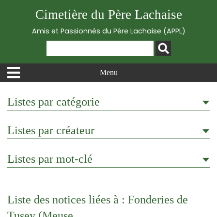
Cimetière du Père Lachaise
Amis et Passionnés du Père Lachaise (APPL)
Menu
Listes par catégorie
Listes par créateur
Listes par mot-clé
Liste des notices liées à : Fonderies de
Tusey (Meuse