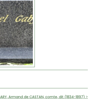
ARY, Armand de CASTAN, comte, dit (1834-1897) >