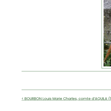
< BOURBON Louis Marie Charles, comte d’AQUILA (