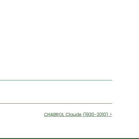
CHABROL Claude (1930-2010) >