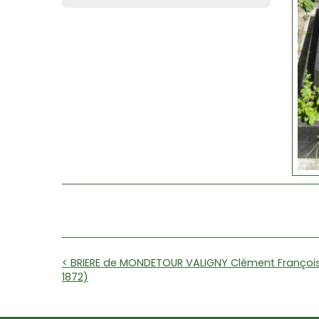
< BRIERE de MONDETOUR VALIGNY Clément François
1872)