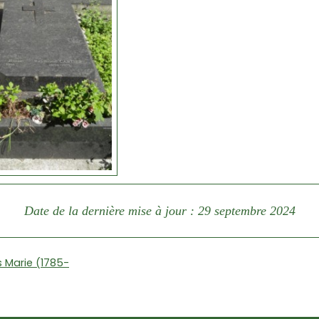
Date de la dernière mise à jour : 29 septembre 2024
 Marie (1785-