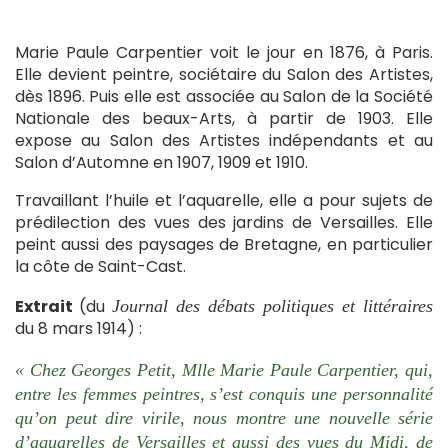
Marie Paule Carpentier voit le jour en 1876, à Paris.
Elle devient peintre, sociétaire du Salon des Artistes,
dès 1896. Puis elle est associée au Salon de la Société
Nationale des beaux-Arts, à partir de 1903. Elle
expose au Salon des Artistes indépendants et au
Salon d’Automne en 1907, 1909 et 1910.
Travaillant l’huile et l’aquarelle, elle a pour sujets de
prédilection des vues des jardins de Versailles. Elle
peint aussi des paysages de Bretagne, en particulier
la côte de Saint-Cast.
Extrait
(du
Journal des débats politiques et littéraires
du 8 mars 1914) :
« Chez Georges Petit, Mlle Marie Paule Carpentier, qui,
entre les femmes peintres, s’est conquis une personnalité
qu’on peut dire virile, nous montre une nouvelle série
d’aquarelles de Versailles et aussi des vues du Midi, de