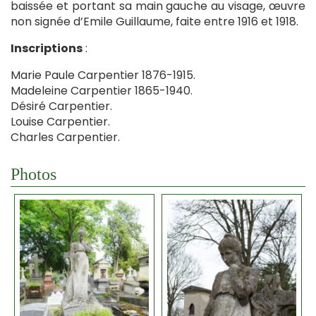
baissée et portant sa main gauche au visage, œuvre
non signée d’Emile Guillaume, faite entre 1916 et 1918.
Inscriptions
:
Marie Paule Carpentier 1876-1915.
Madeleine Carpentier 1865-1940.
Désiré Carpentier.
Louise Carpentier.
Charles Carpentier.
Photos