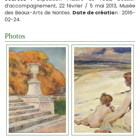
d’accompagnement, 22 février / 5 mai 2013, Musée
des Beaux-Arts de Nantes.
Date de créatio
n : 2016-
02-24.
Photos