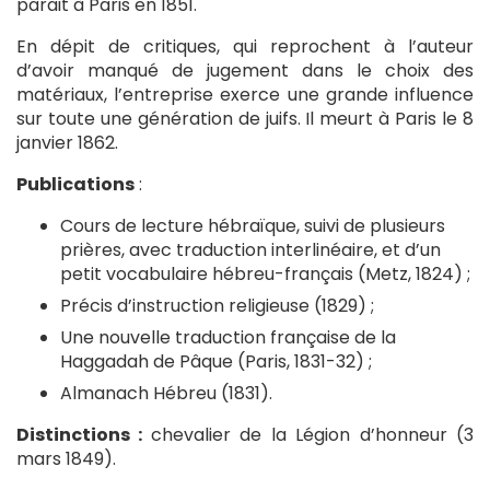
parait à Paris en 1851.
En dépit de critiques, qui reprochent à l’auteur
d’avoir manqué de jugement dans le choix des
matériaux, l’entreprise exerce une grande influence
sur toute une génération de juifs. Il meurt à Paris le 8
janvier 1862.
Publications
:
Cours de lecture hébraïque, suivi de plusieurs
prières, avec traduction interlinéaire, et d’un
petit vocabulaire hébreu-français (Metz, 1824) ;
Précis d’instruction religieuse (1829) ;
Une nouvelle traduction française de la
Haggadah de Pâque (Paris, 1831-32) ;
Almanach Hébreu (1831).
Distinctions :
chevalier de la Légion d’honneur (3
mars 1849).