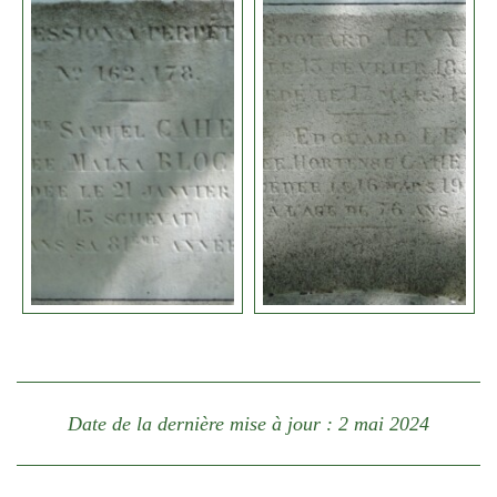
Date de la dernière mise à jour : 2 mai 2024