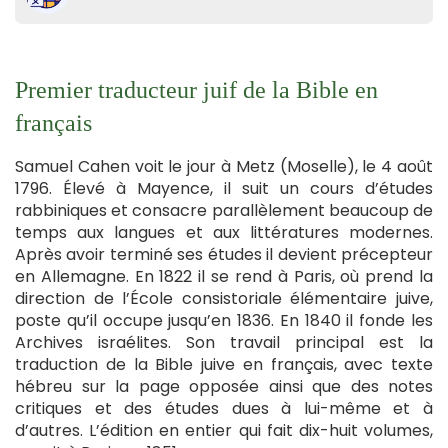
Premier traducteur juif de la Bible en
français
Samuel Cahen voit le jour à Metz (Moselle), le 4 août
1796. Élevé à Mayence, il suit un cours d’études
rabbiniques et consacre parallèlement beaucoup de
temps aux langues et aux littératures modernes.
Après avoir terminé ses études il devient précepteur
en Allemagne. En 1822 il se rend à Paris, où prend la
direction de l’École consistoriale élémentaire juive,
poste qu’il occupe jusqu’en 1836. En 1840 il fonde les
Archives israélites. Son travail principal est la
traduction de la Bible juive en français, avec texte
hébreu sur la page opposée ainsi que des notes
critiques et des études dues à lui-même et à
d’autres. L’édition en entier qui fait dix-huit volumes,