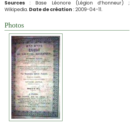
Sources
: Base Léonore (Légion d’honneur) ;
Wikipedia.
Date de création
: 2009-04-11.
Photos