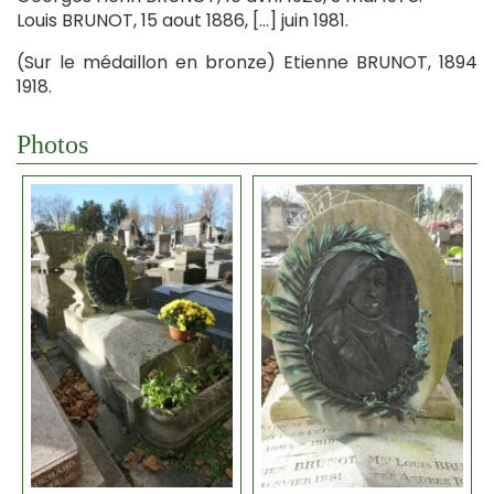
Louis BRUNOT, 15 aout 1886, […] juin 1981.
(Sur le médaillon en bronze) Etienne BRUNOT, 1894
1918.
Photos