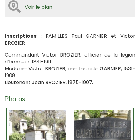
Voir le plan
Inscriptions
: FAMILLES Paul GARNIER et Victor
BROZIER
Commandant Victor BROZIER, officier de la légion
d’honneur, 1831-1911.
Madame Victor BROZIER, née Léonide GARNIER, 1831-
1908.
Lieutenant Jean BROZIER, 1875-1907.
Photos