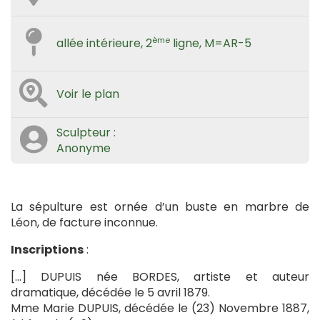
ème
allée intérieure, 2
ligne, M=AR-5
Voir le plan
Sculpteur :
Anonyme
La sépulture est ornée d’un buste en marbre de
Léon, de facture inconnue.
Inscriptions
:
[…] DUPUIS née BORDES, artiste et auteur
dramatique, décédée le 5 avril 1879.
Mme Marie DUPUIS, décédée le (23) Novembre 1887,