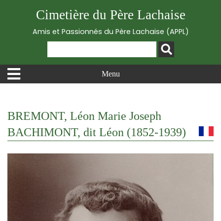
Cimetière du Père Lachaise
Amis et Passionnés du Père Lachaise (APPL)
Menu
BREMONT, Léon Marie Joseph
BACHIMONT, dit Léon (1852-1939)