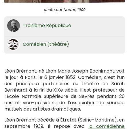
photo par Nadar, 1900
Troisième République
Comédien (théâtre)
Léon Brémont, né Léon Marie Joseph Bachimont, voit
le jour à Paris, le 6 janvier 1852. Comédien, c’est l’un
des principaux partenaires au théâtre de Sarah
Bernhardt à la fin du XIXe siècle. Il est professeur de
l’École Normale Supérieure de Sèvres pendant 20
ans et vice-président de l’association de secours
mutuels des artistes dramatiques.
Léon Brémont décède à Étretat (Seine-Maritime), en
septembre 1939. Il repose avec
la comédienne