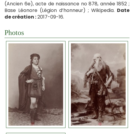
(Ancien 6e), acte de naissance no 878, année 1852 ;
Base Léonore (Légion d’honneur) ; Wikipedia.
Date
de création :
2017-09-16.
Photos