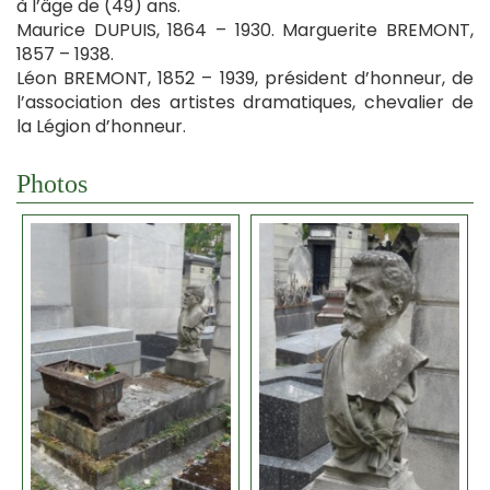
à l’âge de (49) ans.
Maurice DUPUIS, 1864 – 1930. Marguerite BREMONT,
1857 – 1938.
Léon BREMONT, 1852 – 1939, président d’honneur, de
l’association des artistes dramatiques, chevalier de
la Légion d’honneur.
Photos