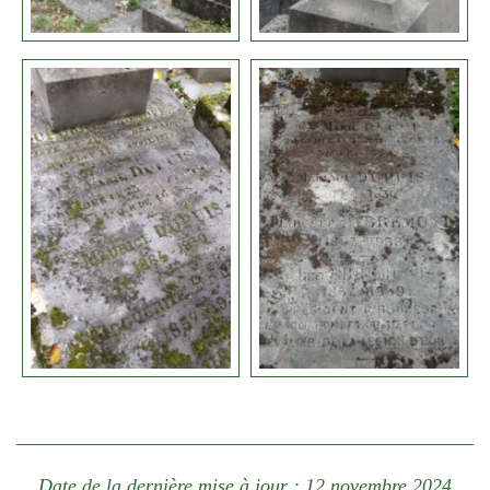
Date de la dernière mise à jour : 12 novembre 2024