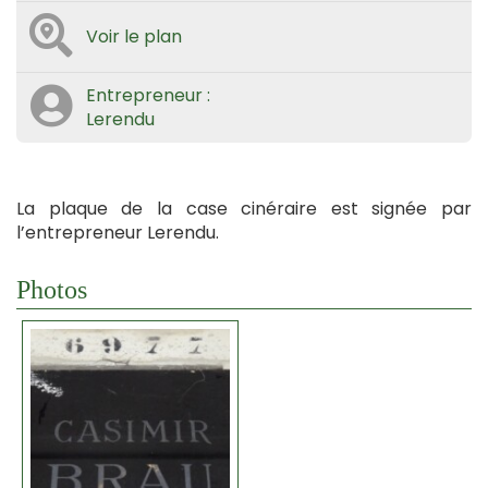
Voir le plan
Entrepreneur :
Lerendu
La plaque de la case cinéraire est signée par
l’entrepreneur Lerendu.
Photos