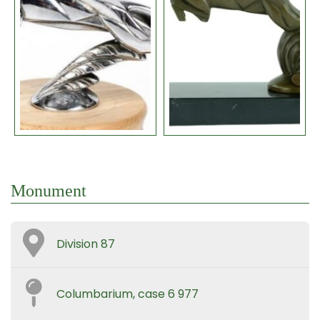
Monument
Division 87
Columbarium, case 6 977