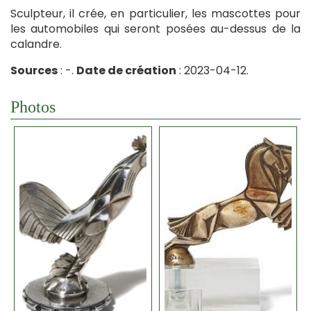
Sculpteur, il crée, en particulier, les mascottes pour
les automobiles qui seront posées au-dessus de la
calandre.
Sources
: -.
Date de création
: 2023-04-12.
Photos