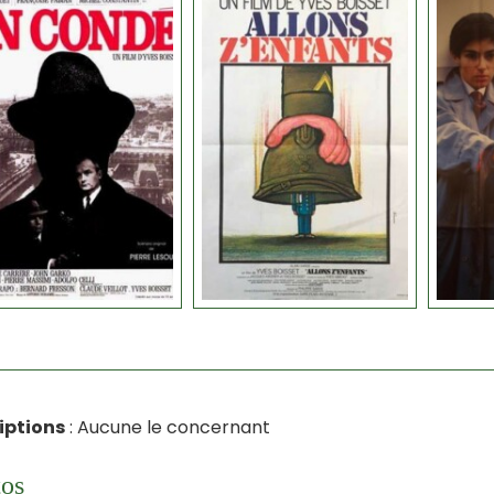
iptions
: Aucune le concernant
os