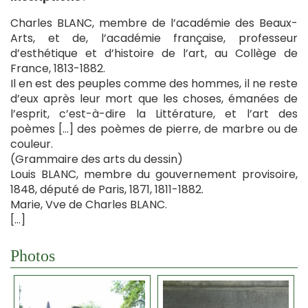
Charles BLANC, membre de l’académie des Beaux-
Arts, et de, l’académie française, professeur
d’esthétique et d’histoire de l’art, au Collège de
France, 1813-1882.
Il en est des peuples comme des hommes, il ne reste
d’eux après leur mort que les choses, émanées de
l’esprit, c’est-à-dire la Littérature, et l’art des
poèmes […] des poèmes de pierre, de marbre ou de
couleur.
(Grammaire des arts du dessin)
Louis BLANC, membre du gouvernement provisoire,
1848, député de Paris, 1871, 1811-1882.
Marie, Vve de Charles BLANC.
[…]
Photos