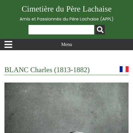
Cimetière du Père Lachaise
Amis et Passionnés du Père Lachaise (APPL)
Menu
BLANC Charles (1813-1882)