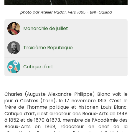
photo par Atelier Nadar, vers 1865 - BNF-Gallica
Monarchie de juillet
Troisième République
Critique d'art
Charles (Auguste Alexandre Philippe) Blanc voit le
jour à Castres (Tarn), le 17 novembre 1813. C’est le
frère de l’homme politique et historien Louis Blanc.
Critique d’art, il est directeur des Beaux-Arts de 1848
à 1852 et de 1870 à 1873, membre de l’Académie des
Beaux-Arts en 1868, rédacteur en chef de la