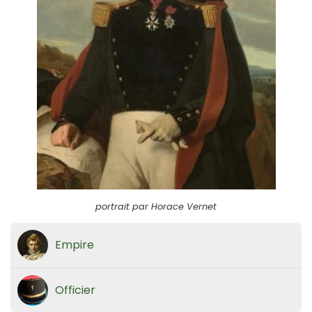
portrait par Horace Vernet
Empire
Officier