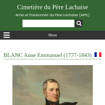
Cimetière du Père Lachaise
Amis et Passionnés du Père Lachaise (APPL)
Menu
BLANC Anne Emmanuel (1777-1843)