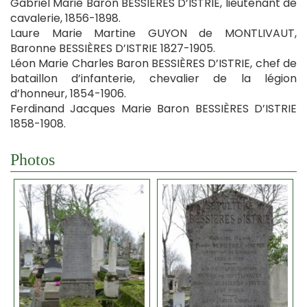
Gabriel Marie Baron BESSIÈRES D’ISTRIE, lieutenant de
cavalerie, 1856-1898.
Laure Marie Martine GUYON de MONTLIVAUT,
Baronne BESSIÈRES D’ISTRIE 1827-1905.
Léon Marie Charles Baron BESSIÈRES D’ISTRIE, chef de
bataillon d’infanterie, chevalier de la légion
d’honneur, 1854-1906.
Ferdinand Jacques Marie Baron BESSIÈRES D’ISTRIE
1858-1908.
Photos