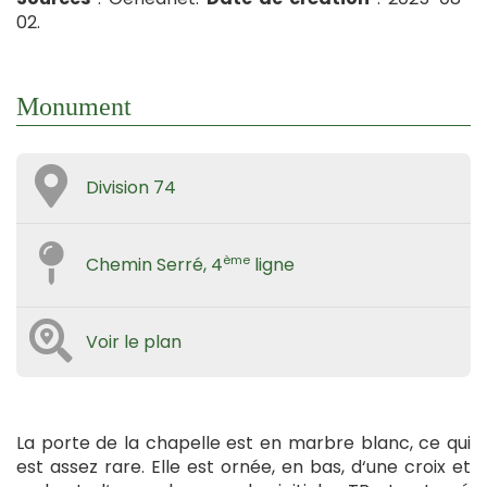
02.
Monument
Division 74
ème
Chemin Serré, 4
ligne
Voir le plan
La porte de la chapelle est en marbre blanc, ce qui
est assez rare. Elle est ornée, en bas, d‘une croix et