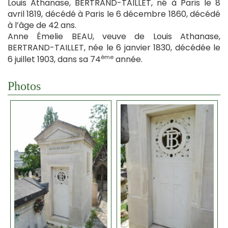
Louis Athanase, BERTRAND-TAILLET, né à Paris le 8
avril 1819, décédé à Paris le 6 décembre 1860, décédé
à l’âge de 42 ans.
Anne Émelie BEAU, veuve de Louis Athanase,
BERTRAND-TAILLET, née le 6 janvier 1830, décédée le
ème
6 juillet 1903, dans sa 74
année.
Photos