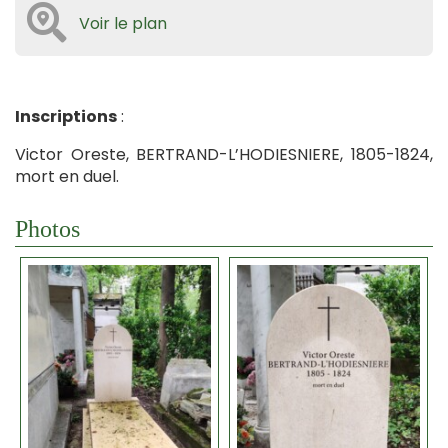
Voir le plan
Inscriptions
:
Victor Oreste, BERTRAND-L’HODIESNIERE, 1805-1824,
mort en duel.
Photos