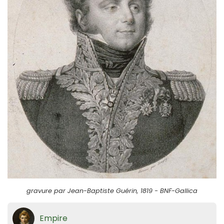
gravure par Jean-Baptiste Guérin, 1819 - BNF-Gallica
Empire