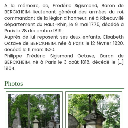
A la mémoire, de, Frédéric Sigismond, Baron de
BERCKHEIM, lieutenant général des armées du roi,
commandant de la légion d’honneur, né à Ribeauvillé
département du Haut-Rhin, le 9 mai 1775, décédé à
Paris le 28 décembre 1819.
Auprès de lui reposent ses deux enfants, Elisabeth
Octave de BERCKHEIM, née à Paris le 12 février 1820,
décédé le 11 mars 1820.
Philippe Frédéric Sigismond Octave, Baron de
BERCKHEIM, né à Paris le 3 août 1818, décédé le […]
1804.
Photos