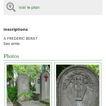
Voir le plan
Inscriptions
:
A FREDERIC BERAT
Ses amis
Photos