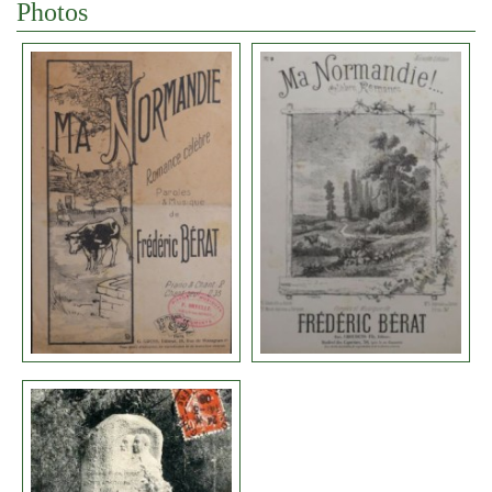
Photos