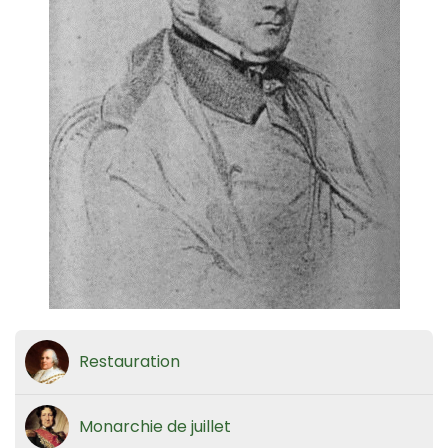
Restauration
Monarchie de juillet