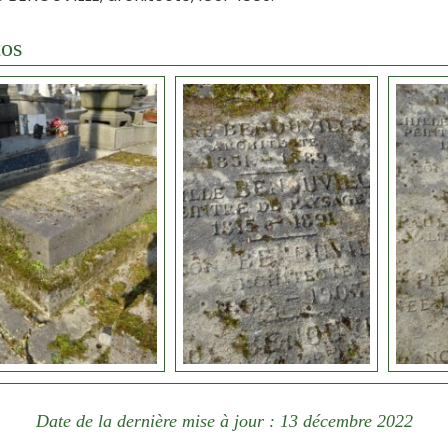
os
Date de la dernière mise à jour : 13 décembre 2022