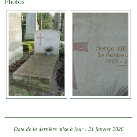
Photos
Date de la dernière mise à jour : 21 janvier 2026