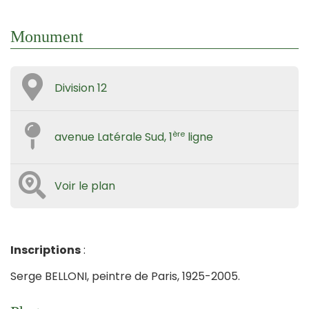
Monument
Division 12
ère
avenue Latérale Sud, 1
ligne
Voir le plan
Inscriptions
:
Serge BELLONI, peintre de Paris, 1925-2005.