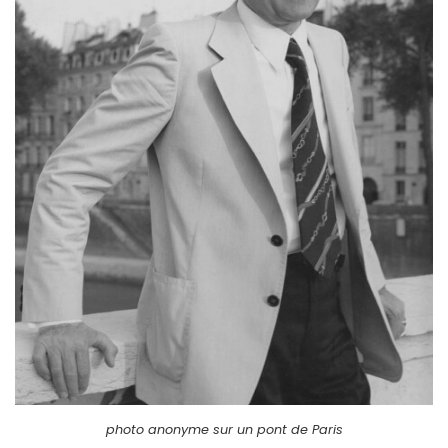
photo anonyme sur un pont de Paris