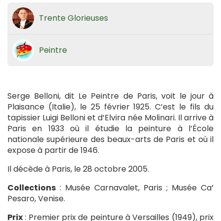
Trente Glorieuses
Peintre
Serge Belloni, dit Le Peintre de Paris, voit le jour à
Plaisance (Italie), le 25 février 1925. C’est le fils du
tapissier Luigi Belloni et d’Elvira née Molinari. Il arrive à
Paris en 1933 où il étudie la peinture à l’École
nationale supérieure des beaux-arts de Paris et où il
expose à partir de 1946.
Il décède à Paris, le 28 octobre 2005.
Collections
: Musée Carnavalet, Paris ; Musée Ca’
Pesaro, Venise.
Prix
: Premier prix de peinture à Versailles (1949), prix