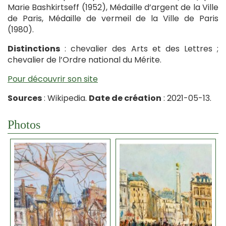
Marie Bashkirtseff (1952), Médaille d’argent de la Ville
de Paris, Médaille de vermeil de la Ville de Paris
(1980).
Distinctions
: chevalier des Arts et des Lettres ;
chevalier de l’Ordre national du Mérite.
Pour découvrir son site
Sources
: Wikipedia.
Date de création
: 2021-05-13.
Photos