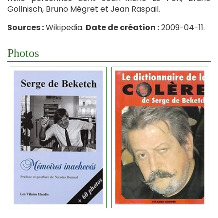
Gollnisch, Bruno Mégret et Jean Raspail.
Sources :
Wikipedia.
Date de création :
2009-04-11.
Photos