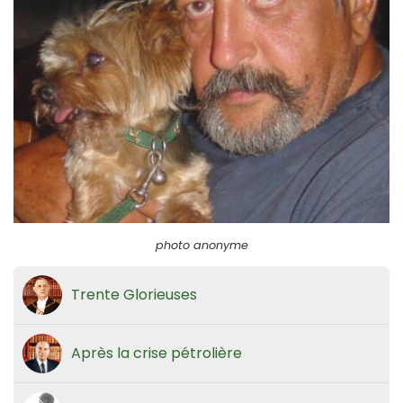
photo anonyme
Trente Glorieuses
Après la crise pétrolière