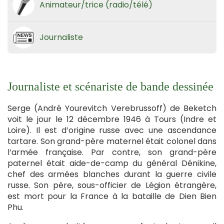
Animateur/trice (radio/télé)
Journaliste
Journaliste et scénariste de bande dessinée
Serge (André Yourevitch Verebrussoff) de Beketch
voit le jour le 12 décembre 1946 à Tours (Indre et
Loire). Il est d’origine russe avec une ascendance
tartare. Son grand-père maternel était colonel dans
l’armée française. Par contre, son grand-père
paternel était aide-de-camp du général Dénikine,
chef des armées blanches durant la guerre civile
russe. Son père, sous-officier de Légion étrangère,
est mort pour la France à la bataille de Dien Bien
Phu.