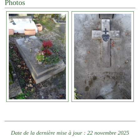
Photos
Date de la dernière mise à jour : 22 novembre 2025