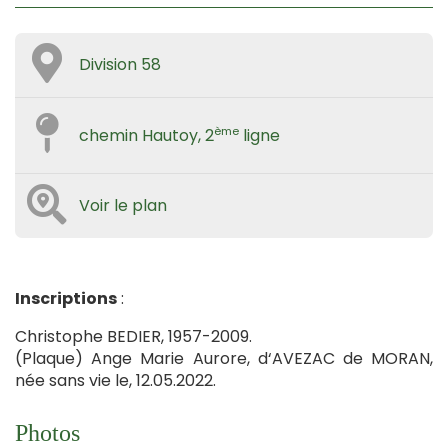
Division 58
ème
chemin Hautoy, 2
ligne
Voir le plan
Inscriptions
:
Christophe BEDIER, 1957-2009.
(Plaque) Ange Marie Aurore, d‘AVEZAC de MORAN,
née sans vie le, 12.05.2022.
Photos