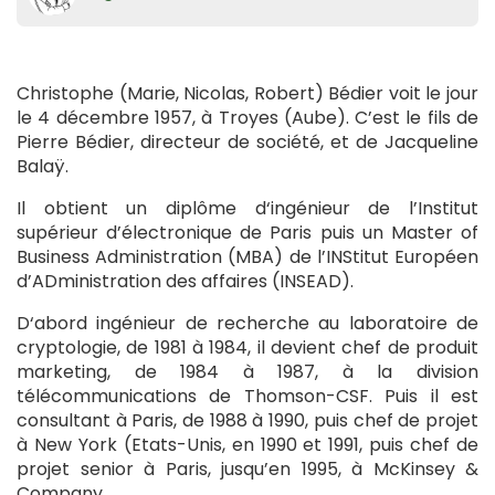
Christophe (Marie, Nicolas, Robert) Bédier voit le jour
le 4 décembre 1957, à Troyes (Aube). C’est le fils de
Pierre Bédier, directeur de société, et de Jacqueline
Balaÿ.
Il obtient un diplôme d‘ingénieur de l’Institut
supérieur d’électronique de Paris puis un Master of
Business Administration (MBA) de l’INStitut Européen
d’ADministration des affaires (INSEAD).
D‘abord ingénieur de recherche au laboratoire de
cryptologie, de 1981 à 1984, il devient chef de produit
marketing, de 1984 à 1987, à la division
télécommunications de Thomson-CSF. Puis il est
consultant à Paris, de 1988 à 1990, puis chef de projet
à New York (Etats-Unis, en 1990 et 1991, puis chef de
projet senior à Paris, jusqu’en 1995, à McKinsey &
Company.