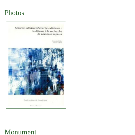
Photos
Monument