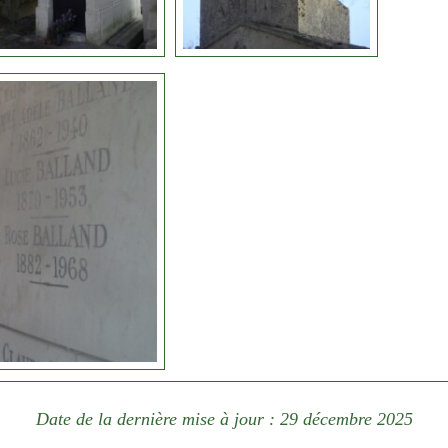
Date de la dernière mise à jour : 29 décembre 2025