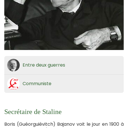
Entre deux guerres
Communiste
Secrétaire de Staline
Boris (Guéorguiévitch) Bajanov voit le jour en 1900 à