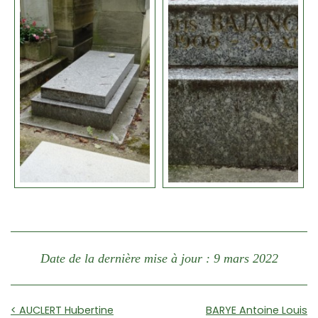
Date de la dernière mise à jour : 9 mars 2022
< AUCLERT Hubertine
BARYE Antoine Louis