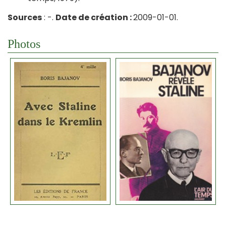
Sources
: -.
Date de création :
2009-01-01.
Photos