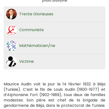
photo anonyme
Trente Glorieuses
Communiste
Mathématicien/ne
Victime
Maurice Audin voit le jour le 14 février 1932 à Béja
(Tunisie). C’est le fils de Louis Audin (1900-1977) et
d’Alphonsine Fort (1902-1989), tous deux de familles
modestes. Son père est chef de la brigade de
gendarmerie de Béja, dans le protectorat de Tunisie.