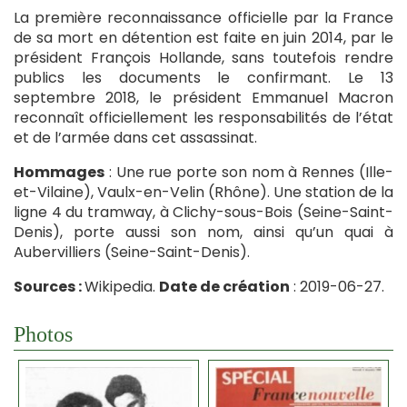
La première reconnaissance officielle par la France
de sa mort en détention est faite en juin 2014, par le
président François Hollande, sans toutefois rendre
publics les documents le confirmant. Le 13
septembre 2018, le président Emmanuel Macron
reconnaît officiellement les responsabilités de l’état
et de l’armée dans cet assassinat.
Hommages
: Une rue porte son nom à Rennes (Ille-
et-Vilaine), Vaulx-en-Velin (Rhône). Une station de la
ligne 4 du tramway, à Clichy-sous-Bois (Seine-Saint-
Denis), porte aussi son nom, ainsi qu’un quai à
Aubervilliers (Seine-Saint-Denis).
Sources :
Wikipedia.
Date de création
: 2019-06-27.
Photos