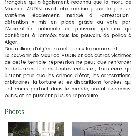
française qui a également reconnu que la mort, de
Maurice AUDIN avait été rendue possible par un
système légalement, institué d’ »arrestation-
détention » mis en place grâce au vote par,
l’Assemblée nationale de pouvoirs spéciaux qui
confièrent à l’armée, tous les pouvoirs de police à
Alger.
Des milliers d’algériens ont connu le même sort.
Le souvenir de Maurice AUDIN et des autres victimes
de cette terrible, répression ne peut que renforcer
la détermination de toutes celles et, tous ceux qui
luttent pour que les crimes d’état, les arrestations,
arbitraires, la torture et les disparitions forcées, qui
ont cours partout dans le monde, soient reconnus,
punis, et ne puissent plus, se reproduire.
Photos