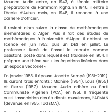
Maurice Audin entre, en 1943, à l’école militaire
préparatoire de Hammam Righa. En 1946, il entre à
l’école d’Autun mais, en 1948, il renonce à une
carrière d’officier.
Il revient alors suivre la classe de mathématiques
élémentaires à Alger. Puis il fait des études de
mathématiques à l’université d’Alger. Il obtient sa
licence en juin 1953, puis un DES en juillet. Le
professeur René de Possel le recrute comme
assistant, poste dans lequel il est titularisé en 1954. Il
prépare une thèse sur « les équations linéaires dans
un espace vectoriel ».
En janvier 1953, il épouse Josette Sempé (1931-2019).
Ils auront trois enfants : Michèle (1954), Louis (1955)
et Pierre (1957). Maurice Audin adhère au Parti
Communiste Algérien (PCA) en 1951. Il fréquente
aussi l’association des étudiants musulmans, l’AEMAN
(devenue, en 1955, l’UGEMA).