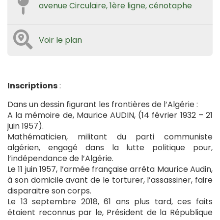
avenue Circulaire, 1ère ligne, cénotaphe
Voir le plan
Inscriptions
:
Dans un dessin figurant les frontières de l’Algérie :
A la mémoire de, Maurice AUDIN, (14 février 1932 – 21
juin 1957).
Mathématicien, militant du parti communiste
algérien, engagé dans la lutte politique pour,
l’indépendance de l’Algérie.
Le 11 juin 1957, l’armée française arrêta Maurice Audin,
à son domicile avant de le torturer, l’assassiner, faire
disparaitre son corps.
Le 13 septembre 2018, 61 ans plus tard, ces faits
étaient reconnus par le, Président de la République