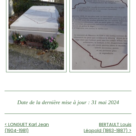
Date de la dernière mise à jour : 31 mai 2024
< LONGUET Karl Jean
BERTAULT Louis
(1904-1981)
Léopold (1863-1887) >