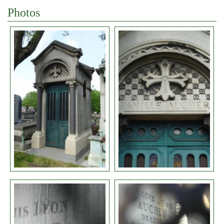
Photos