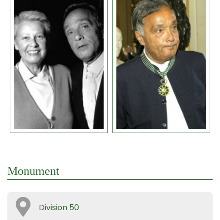
Monument
Division 50