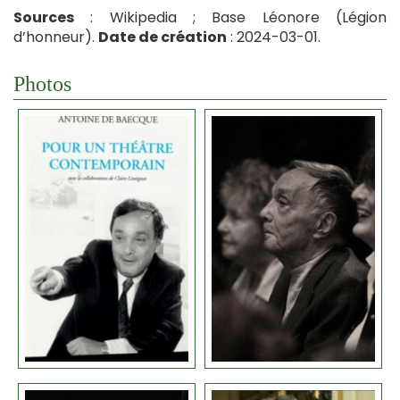
Sources
: Wikipedia ; Base Léonore (Légion
d’honneur).
Date de création
: 2024-03-01.
Photos