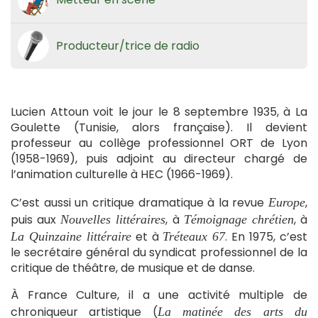
Producteur/trice de radio
Lucien Attoun voit le jour le 8 septembre 1935, à La
Goulette (Tunisie, alors française). Il devient
professeur au collège professionnel ORT de Lyon
(1958-1969), puis adjoint au directeur chargé de
l’animation culturelle à HEC (1966-1969).
C’est aussi un critique dramatique à la revue
,
Europe
puis aux
, à
, à
Nouvelles littéraires
Témoignage chrétien
et à
. En 1975, c’est
La Quinzaine littéraire
Tréteaux 67
le secrétaire général du syndicat professionnel de la
critique de théâtre, de musique et de danse.
À France Culture, il a une activité multiple de
chroniqueur artistique (
La matinée des arts du