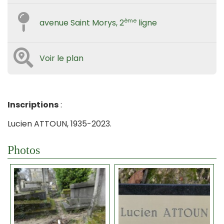
ème
avenue Saint Morys, 2
ligne
Voir le plan
Inscriptions
:
Lucien ATTOUN, 1935-2023.
Photos