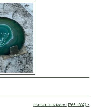
SCHOELCHER Marc (1766-1832) >