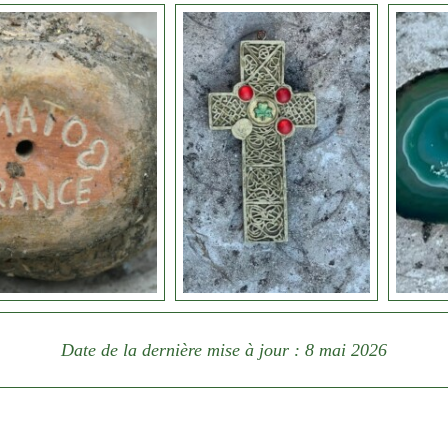
Date de la dernière mise à jour : 8 mai 2026