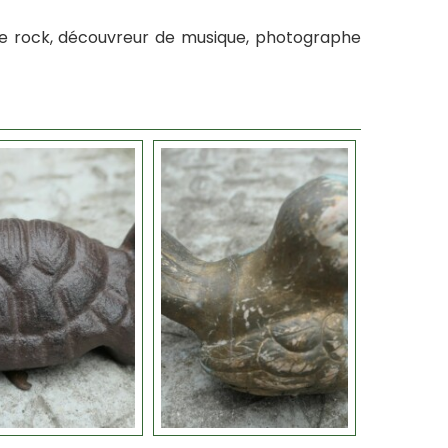
e de rock, découvreur de musique, photographe