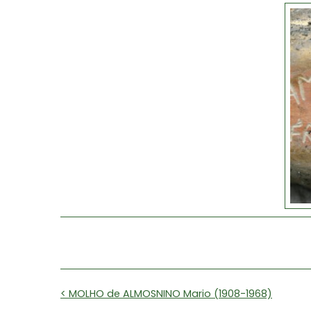
< MOLHO de ALMOSNINO Mario (1908-1968)