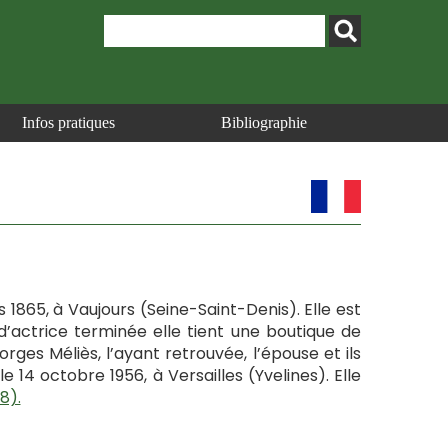
Infos pratiques
Bibliographie
 1865, à Vaujours (Seine-Saint-Denis). Elle est
d’actrice terminée elle tient une boutique de
ges Méliès, l’ayant retrouvée, l’épouse et ils
 14 octobre 1956, à Versailles (Yvelines). Elle
8).