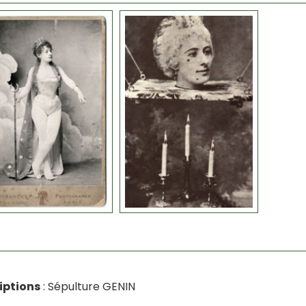
iptions
: Sépulture GENIN