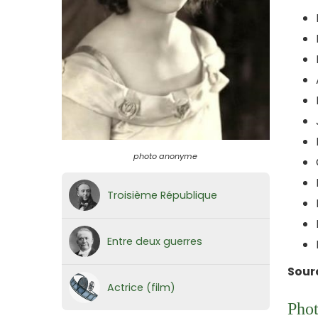
photo anonyme
Troisième République
Entre deux guerres
Sour
Actrice (film)
Phot