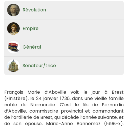
Révolution
Empire
Général
Sénateur/trice
François Marie d’Aboville voit le jour à Brest
(Finistère), le 24 janvier 1736, dans une vieille famille
noble de Normandie. C’est le fils de Bernardin
d’Aboville, commissaire provincial et commandant
de l’artillerie de Brest, qui décède l’année suivante, et
de son épouse, Marie-Anne Bonnemez (1698-x).